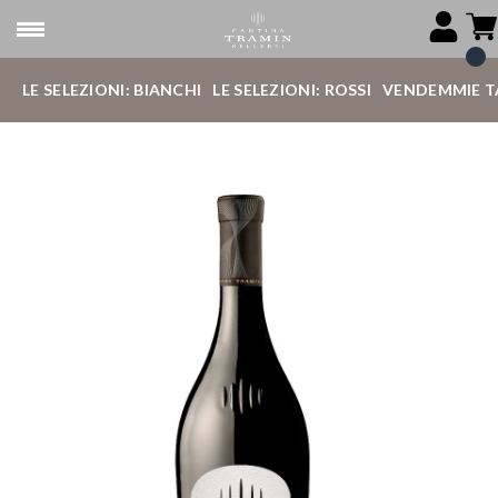
LE SELEZIONI: BIANCHI
LE SELEZIONI: ROSSI
VENDEMMIE T