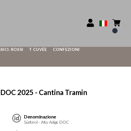
SSICI: ROSSI
T CUVÉE
CONFEZIONI
DOC 2025 - Cantina Tramin
Denominazione
Südtirol - Alto Adige DOC