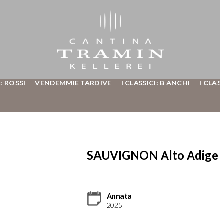
: ROSSI
VENDEMMIE TARDIVE
I CLASSICI: BIANCHI
I CLA
SAUVIGNON Alto Adige 
Annata
2025