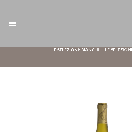
LE SELEZIONI: BIANCHI
LE SELEZIONI