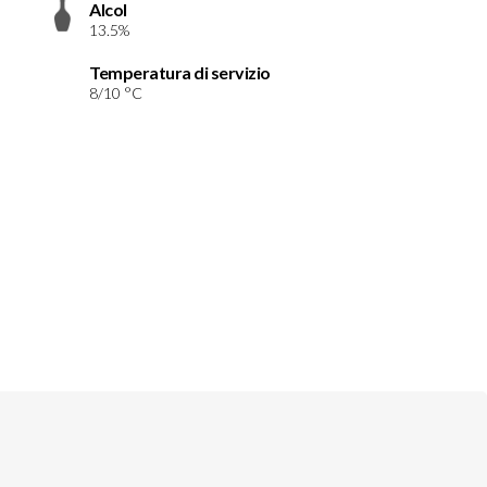
Alcol
13.5%
Temperatura di servizio
8/10 °C