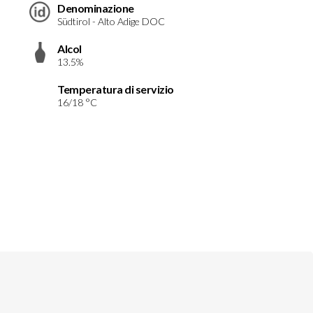
Denominazione
Südtirol - Alto Adige DOC
Alcol
13.5%
Temperatura di servizio
16/18 °C