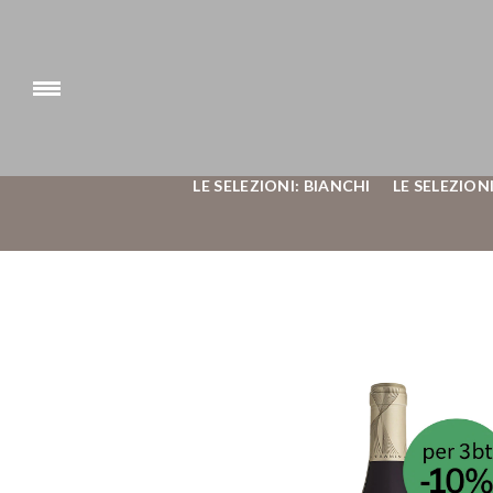
LE SELEZIONI: BIANCHI
LE SELEZIONI