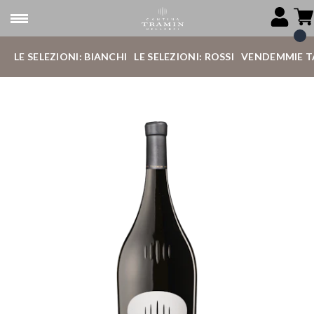
LE SELEZIONI: BIANCHI
LE SELEZIONI: ROSSI
VENDEMMIE T