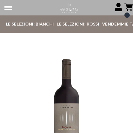
LE SELEZIONI: BIANCHI
LE SELEZIONI: ROSSI
VENDEMMIE T