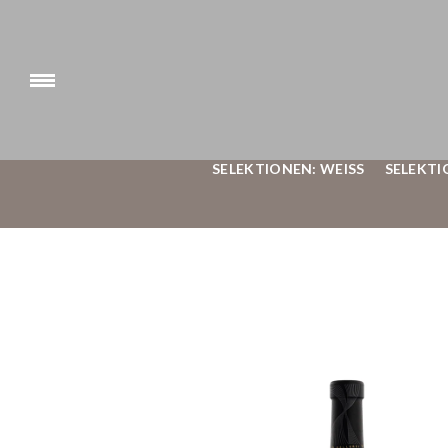
SELEKTIONEN: WEISS
SELEKTI