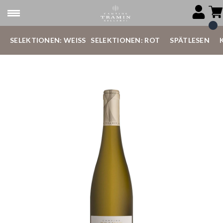
SELEKTIONEN: WEISS
SELEKTIONEN: ROT
SPÄTLESEN