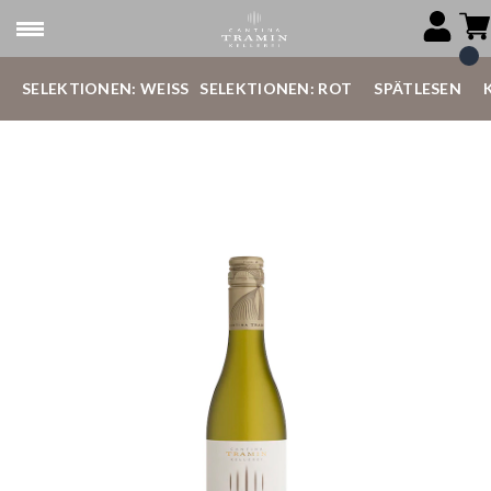
SELEKTIONEN: WEISS
SELEKTIONEN: ROT
SPÄTLESEN