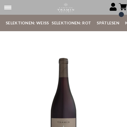
SELEKTIONEN: WEISS
SELEKTIONEN: ROT
SPÄTLESEN