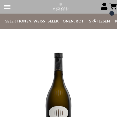
SELEKTIONEN: WEISS
SELEKTIONEN: ROT
SPÄTLESEN