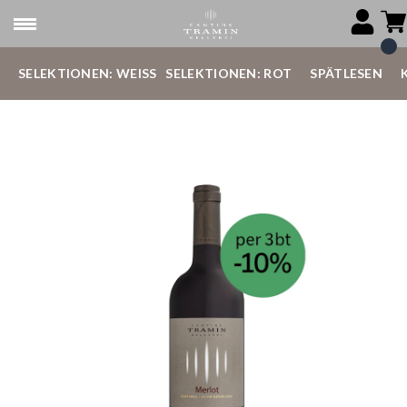
SELEKTIONEN: WEISS
SELEKTIONEN: ROT
SPÄTLESEN