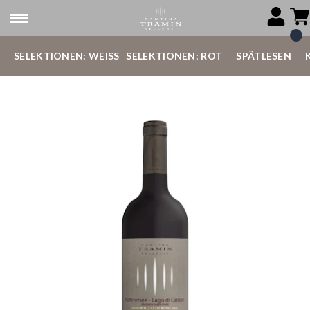
SELEKTIONEN: WEISS
SELEKTIONEN: ROT
SPÄTLESEN